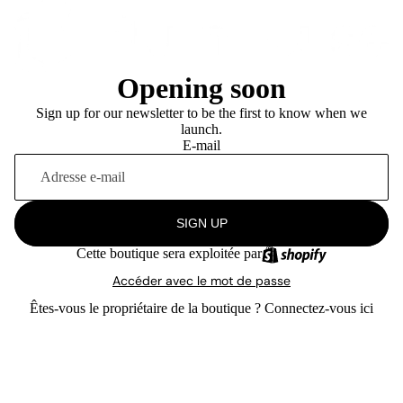
Opening soon
Sign up for our newsletter to be the first to know when we
launch.
E-mail
SIGN UP
Cette boutique sera exploitée par
Accéder avec le mot de passe
Êtes-vous le propriétaire de la boutique ?
Connectez-vous ici